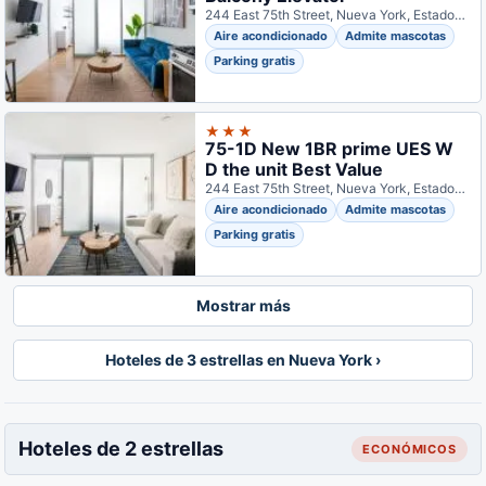
244 East 75th Street, Nueva York, Estados Unidos
Aire acondicionado
Admite mascotas
Parking gratis
★★★
75-1D New 1BR prime UES W
D the unit Best Value
244 East 75th Street, Nueva York, Estados Unidos
Aire acondicionado
Admite mascotas
Parking gratis
Mostrar más
Hoteles de 3 estrellas en Nueva York ›
Hoteles de 2 estrellas
ECONÓMICOS