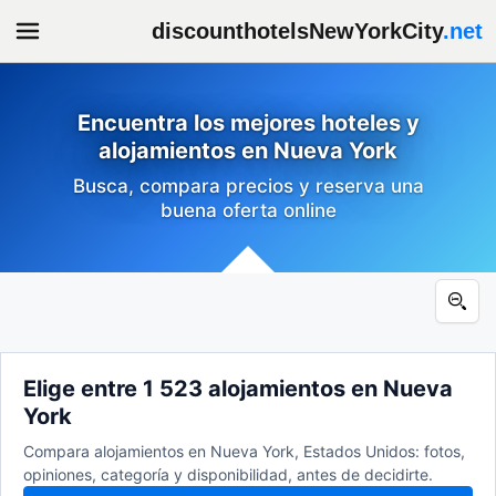
discounthotelsNewYorkCity
.net
Encuentra los mejores hoteles y
alojamientos en Nueva York
Busca, compara precios y reserva una
buena oferta online
Elige entre 1 523 alojamientos en Nueva
York
Compara alojamientos en Nueva York, Estados Unidos: fotos,
opiniones, categoría y disponibilidad, antes de decidirte.