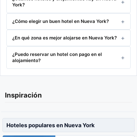
York?
¿Cómo elegir un buen hotel en Nueva York?
¿En qué zona es mejor alojarse en Nueva York?
¿Puedo reservar un hotel con pago en el
alojamiento?
Inspiración
Hoteles populares en Nueva York