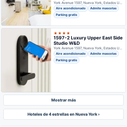
York Avenue 1597, Nueva York, Estados Unidos
Aire acondicionado
Admite mascotas
Parking gratis
★★★★
1597-2 Luxury Upper East Side
Studio W&D
York Avenue 1597, Nueva York, Estados Unidos
Aire acondicionado
Admite mascotas
Parking gratis
Mostrar más
Hoteles de 4 estrellas en Nueva York ›