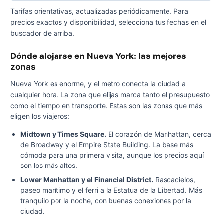
Tarifas orientativas, actualizadas periódicamente. Para
precios exactos y disponibilidad, selecciona tus fechas en el
buscador de arriba.
Dónde alojarse en Nueva York: las mejores
zonas
Nueva York es enorme, y el metro conecta la ciudad a
cualquier hora. La zona que elijas marca tanto el presupuesto
como el tiempo en transporte. Estas son las zonas que más
eligen los viajeros:
Midtown y Times Square.
El corazón de Manhattan, cerca
de Broadway y el Empire State Building. La base más
cómoda para una primera visita, aunque los precios aquí
son los más altos.
Lower Manhattan y el Financial District.
Rascacielos,
paseo marítimo y el ferri a la Estatua de la Libertad. Más
tranquilo por la noche, con buenas conexiones por la
ciudad.