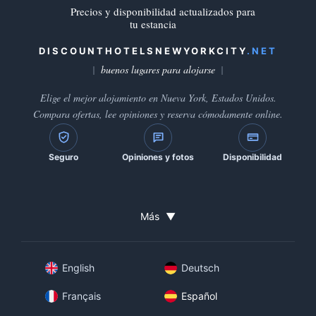
Precios y disponibilidad actualizados para
tu estancia
DISCOUNTHOTELSNEWYORKCITY
.NET
buenos lugares para alojarse
Elige el mejor alojamiento en Nueva York, Estados Unidos.
Compara ofertas, lee opiniones y reserva cómodamente online.
Seguro
Opiniones y fotos
Disponibilidad
Más
▼
English
Deutsch
Français
Español