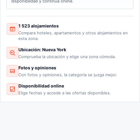
disponibilidad y continúa online.
1 523 alojamientos
Compara hoteles, apartamentos y otros alojamientos en
esta zona.
Ubicación: Nueva York
Comprueba la ubicación y elige una zona cómoda.
Fotos y opiniones
Con fotos y opiniones, la categoría se juzga mejor.
Disponibilidad online
Elige fechas y accede a las ofertas disponibles.