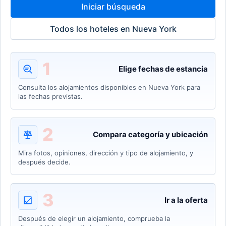
Iniciar búsqueda
Todos los hoteles en Nueva York
1
Elige fechas de estancia
Consulta los alojamientos disponibles en Nueva York para
las fechas previstas.
2
Compara categoría y ubicación
Mira fotos, opiniones, dirección y tipo de alojamiento, y
después decide.
3
Ir a la oferta
Después de elegir un alojamiento, comprueba la