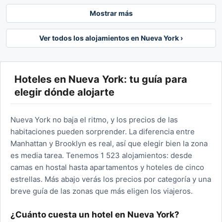
Mostrar más
Ver todos los alojamientos en Nueva York ›
Hoteles en Nueva York: tu guía para
elegir dónde alojarte
Nueva York no baja el ritmo, y los precios de las
habitaciones pueden sorprender. La diferencia entre
Manhattan y Brooklyn es real, así que elegir bien la zona
es media tarea. Tenemos 1 523 alojamientos: desde
camas en hostal hasta apartamentos y hoteles de cinco
estrellas. Más abajo verás los precios por categoría y una
breve guía de las zonas que más eligen los viajeros.
¿Cuánto cuesta un hotel en Nueva York?