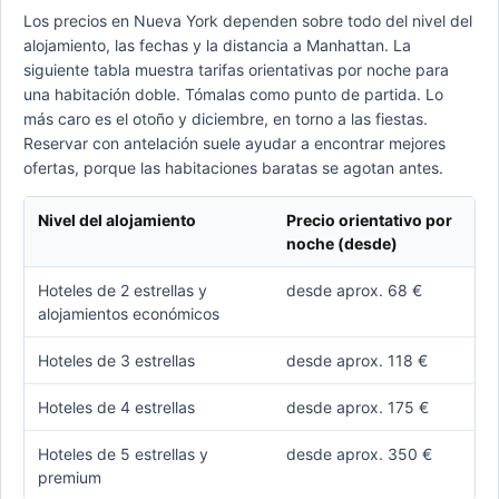
Los precios en Nueva York dependen sobre todo del nivel del
alojamiento, las fechas y la distancia a Manhattan. La
siguiente tabla muestra tarifas orientativas por noche para
una habitación doble. Tómalas como punto de partida. Lo
más caro es el otoño y diciembre, en torno a las fiestas.
Reservar con antelación suele ayudar a encontrar mejores
ofertas, porque las habitaciones baratas se agotan antes.
Nivel del alojamiento
Precio orientativo por
noche (desde)
Hoteles de 2 estrellas y
desde aprox. 68 €
alojamientos económicos
Hoteles de 3 estrellas
desde aprox. 118 €
Hoteles de 4 estrellas
desde aprox. 175 €
Hoteles de 5 estrellas y
desde aprox. 350 €
premium